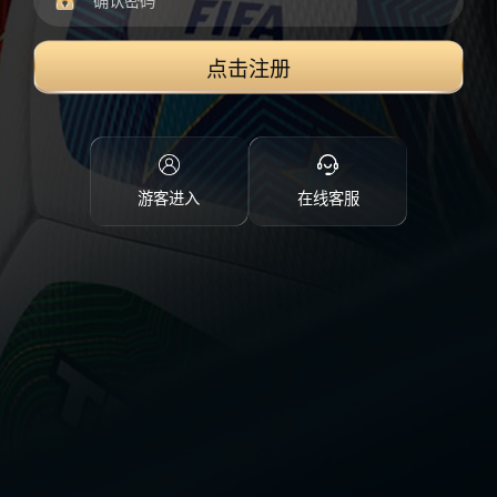
点击注册
游客进入
在线客服