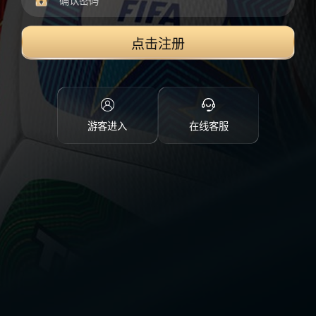
点击注册
游客进入
在线客服