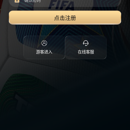
点击注册
游客进入
在线客服